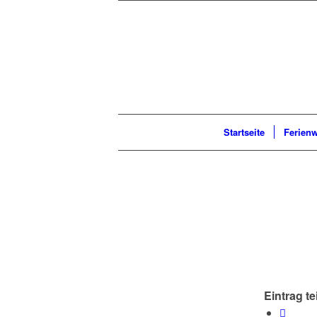
Startseite
Ferien
Eintrag te