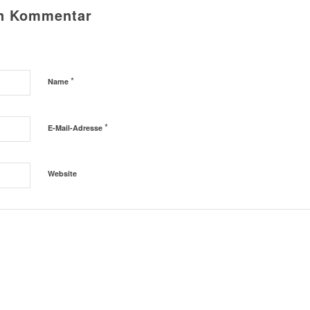
en Kommentar
*
Name
*
E-Mail-Adresse
Website