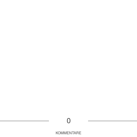
0
KOMMENTARE