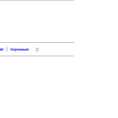
kt
Impressum