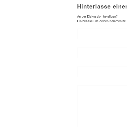
Hinterlasse ein
An der Diskussion beteiligen?
Hinterlasse uns deinen Kommentar!