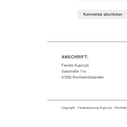
ANSCHRIFT:
Familie Kupczyk
Gasstraße 11a
67292 Kirchheimbolanden
Copyright - Ferienwohnung Kupczyk - Kirchhe