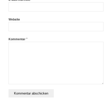
Website
*
Kommentar