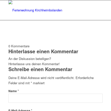
0
Kommentare
Hinterlasse einen Kommentar
An der Diskussion beteiligen?
Hinterlasse uns deinen Kommentar!
Schreibe einen Kommentar
Deine E-Mail-Adresse wird nicht veröffentlicht.
Erforderliche
Felder sind mit
*
markiert
*
Name
*
E-Mail-Adresse