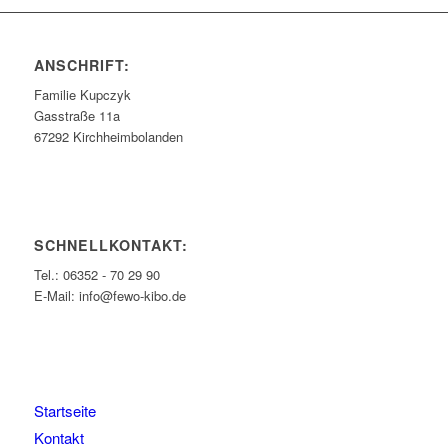
ANSCHRIFT:
Familie Kupczyk
Gasstraße 11a
67292 Kirchheimbolanden
SCHNELLKONTAKT:
Tel.: 06352 - 70 29 90
E-Mail: info@fewo-kibo.de
Startseite
Kontakt