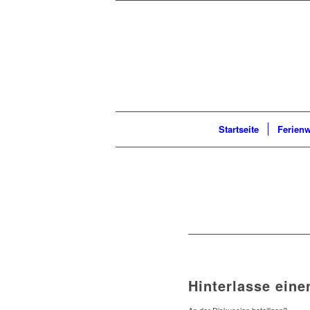
Startseite
Ferien
Hinterlasse ein