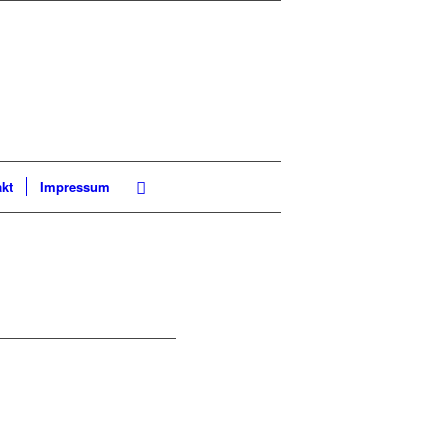
kt
Impressum