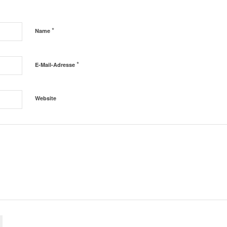
*
Name
*
E-Mail-Adresse
Website