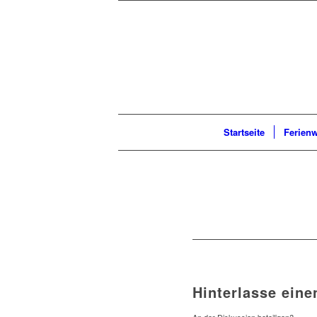
Startseite
Ferien
Hinterlasse ein