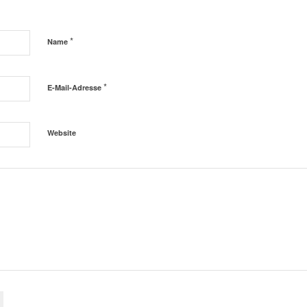
*
Name
*
E-Mail-Adresse
Website