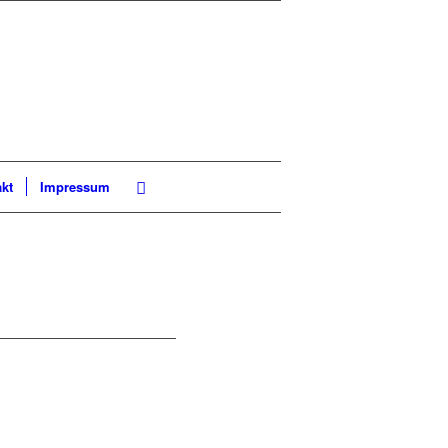
kt
Impressum