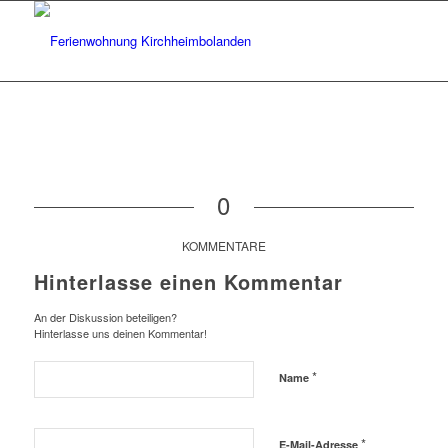
0
KOMMENTARE
Hinterlasse einen Kommentar
An der Diskussion beteiligen?
Hinterlasse uns deinen Kommentar!
*
Name
*
E-Mail-Adresse