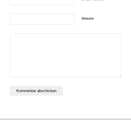
Website