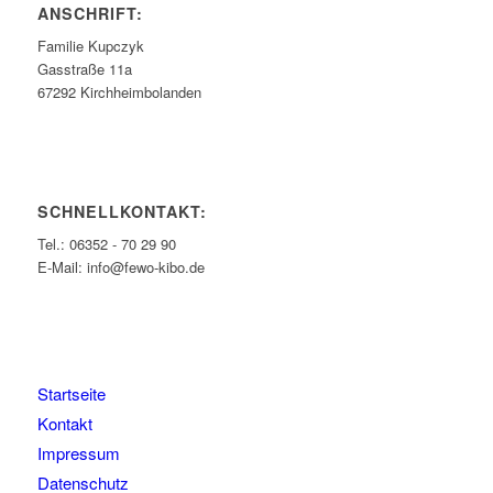
ANSCHRIFT:
Familie Kupczyk
Gasstraße 11a
67292 Kirchheimbolanden
SCHNELLKONTAKT:
Tel.: 06352 - 70 29 90
E-Mail: info@fewo-kibo.de
Startseite
Kontakt
Impressum
Datenschutz