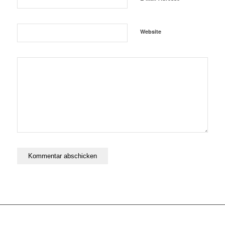
Website