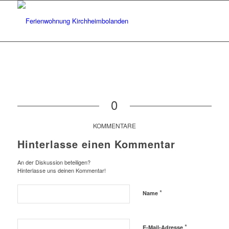
0
KOMMENTARE
Hinterlasse einen Kommentar
An der Diskussion beteiligen?
Hinterlasse uns deinen Kommentar!
*
Name
*
E-Mail-Adresse