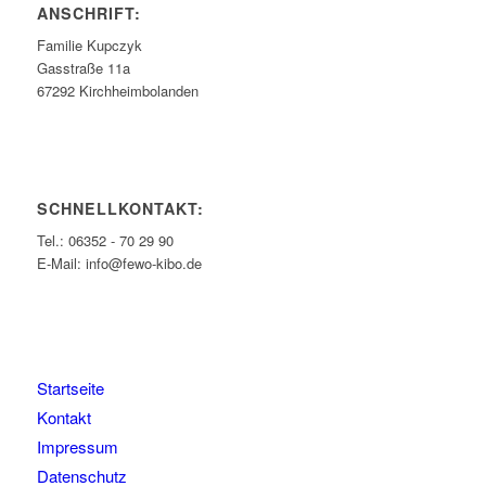
ANSCHRIFT:
Familie Kupczyk
Gasstraße 11a
67292 Kirchheimbolanden
SCHNELLKONTAKT:
Tel.: 06352 - 70 29 90
E-Mail: info@fewo-kibo.de
Startseite
Kontakt
Impressum
Datenschutz